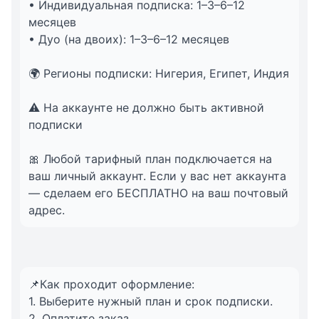
• Индивидуальная подписка: 1–3–6–12
месяцев
• Дуо (на двоих): 1–3–6–12 месяцев
🌍 Регионы подписки: Нигерия, Египет, Индия
⚠️ На аккаунте не должно быть активной
подписки
🎀 Любой тарифный план подключается на
ваш личный аккаунт. Если у вас нет аккаунта
— сделаем его БЕСПЛАТНО на ваш почтовый
адрес.
📌Как проходит оформление:
1. Выберите нужный план и срок подписки.
2. Оплатите заказ.