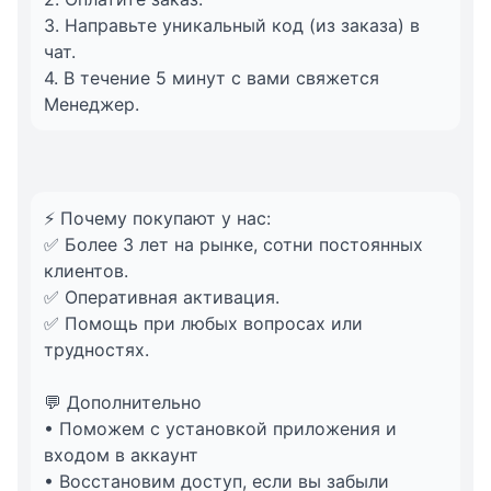
3. Направьте уникальный код (из заказа) в
чат.
4. В течение 5 минут с вами свяжется
Менеджер.
⚡️ Почему покупают у нас:
✅ Более 3 лет на рынке, сотни постоянных
клиентов.
✅ Оперативная активация.
✅ Помощь при любых вопросах или
трудностях.
💬 Дополнительно
• Поможем с установкой приложения и
входом в аккаунт
• Восстановим доступ, если вы забыли