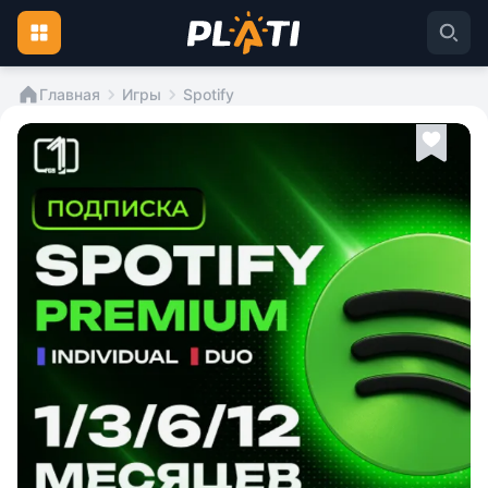
Главная
Игры
Spotify