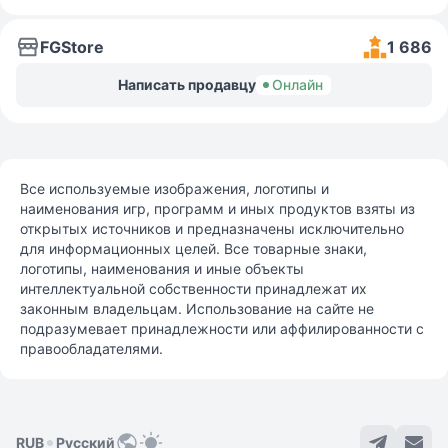
FGStore
1 686
Написать продавцу
Онлайн
Все используемые изображения, логотипы и
наименования игр, программ и иных продуктов взяты из
открытых источников и предназначены исключительно
для информационных целей. Все товарные знаки,
логотипы, наименования и иные объекты
интеллектуальной собственности принадлежат их
законным владельцам. Использование на сайте не
подразумевает принадлежности или аффилированности с
правообладателями.
RUB
Русский