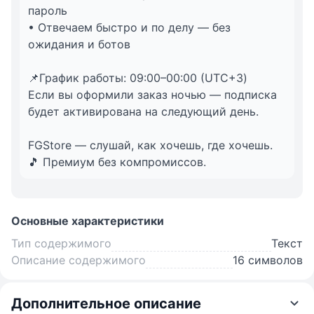
пароль
• Отвечаем быстро и по делу — без
ожидания и ботов
📌График работы: 09:00–00:00 (UTC+3)
Если вы оформили заказ ночью — подписка
будет активирована на следующий день.
FGStore — слушай, как хочешь, где хочешь.
🎵 Премиум без компромиссов.
Основные характеристики
Тип содержимого
Текст
Описание содержимого
16 символов
Дополнительное описание