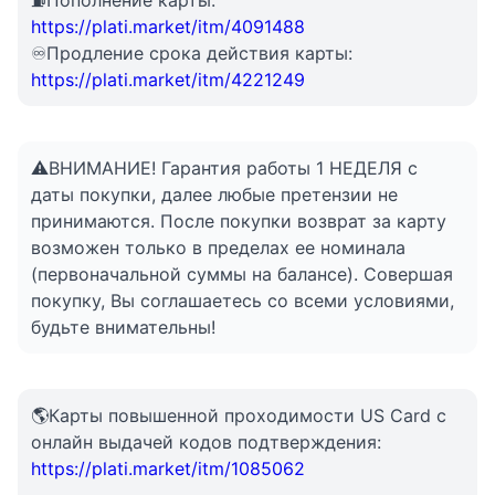
⛽Пополнение карты:
https://plati.market/itm/4091488
♾️Продление срока действия карты:
https://plati.market/itm/4221249
⚠️ВНИМАНИЕ! Гарантия работы 1 НЕДЕЛЯ с
даты покупки, далее любые претензии не
принимаются. После покупки возврат за карту
возможен только в пределах ее номинала
(первоначальной суммы на балансе). Совершая
покупку, Вы соглашаетесь со всеми условиями,
будьте внимательны!
🌎Карты повышенной проходимости US Card с
онлайн выдачей кодов подтверждения:
https://plati.market/itm/1085062