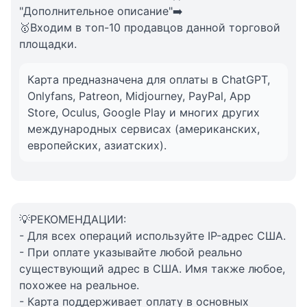
"Дополнительное описание"➡️
🥇Входим в топ-10 продавцов данной торговой
площадки.
Карта предназначена для оплаты в ChatGPT,
Onlyfans, Patreon, Midjourney, PayPal, App
Store, Oculus, Google Play и многих других
международных сервисах (американских,
европейских, азиатских).
💡РЕКОМЕНДАЦИИ:
- Для всех операций используйте IP-адрес США.
- При оплате указывайте любой реально
существующий адрес в США. Имя также любое,
похожее на реальное.
- Карта поддерживает оплату в основных