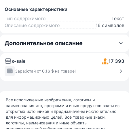
Основные характеристики
Тип содержимого
Текст
Описание содержимого
16 символов
Дополнительное описание
x-sale
17 393
Заработай от
0.16 $
на товаре!
Все используемые изображения, логотипы и
наименования игр, программ и иных продуктов взяты из
открытых источников и предназначены исключительно
для информационных целей. Все товарные знаки,
логотипы, наименования и иные объекты
интеллектуальной собственности принадлежат их