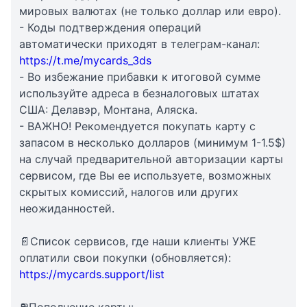
мировых валютах (не только доллар или евро).
- Коды подтверждения операций
автоматически приходят в телеграм-канал:
https://t.me/mycards_3ds
- Во избежание прибавки к итоговой сумме
используйте адреса в безналоговых штатах
США: Делавэр, Монтана, Аляска.
- ВАЖНО! Рекомендуется покупать карту с
запасом в несколько долларов (минимум 1-1.5$)
на случай предварительной авторизации карты
сервисом, где Вы ее используете, возможных
скрытых комиссий, налогов или других
неожиданностей.
📄Список сервисов, где наши клиенты УЖЕ
оплатили свои покупки (обновляется):
https://mycards.support/list