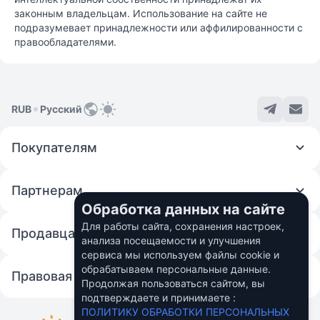
законным владельцам. Использование на сайте не
подразумевает принадлежности или аффилированности с
правообладателями.
RUB
Русский
Покупателям
Партнерам
Обработка данных на сайте
Для работы сайта, сохранения настроек,
Продавцам
анализа посещаемости и улучшения
сервиса мы используем файлы cookie и
обрабатываем персональные данные.
Правовая информация
Продолжая пользоваться сайтом, вы
подтверждаете и принимаете :
© 2026 Fincom Teh Ltd.
ПОЛИТИКУ ОБРАБОТКИ ПЕРСОНАЛЬНЫХ