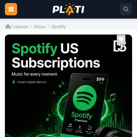
Главная
Игры
Spotify