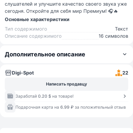
слушателей и улучшите качество своего звука уже
сегодня. Откройте для себя мир Премиум! 🎧🔥
Основные характеристики
Тип содержимого
Текст
Описание содержимого
16 символов
Дополнительное описание
Digi-Spot
22
Написать продавцу
Заработай
0.20 $
на товаре!
Подарочная карта на
6.99 ₽
за положительный отзыв