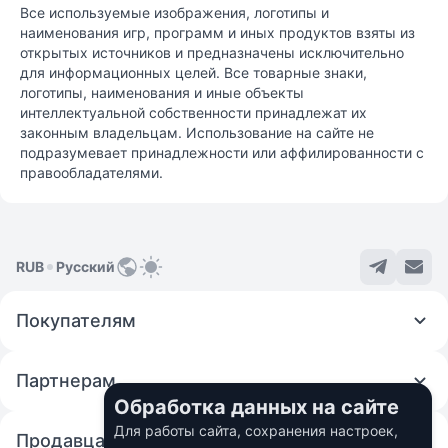
Все используемые изображения, логотипы и
наименования игр, программ и иных продуктов взяты из
открытых источников и предназначены исключительно
для информационных целей. Все товарные знаки,
логотипы, наименования и иные объекты
интеллектуальной собственности принадлежат их
законным владельцам. Использование на сайте не
подразумевает принадлежности или аффилированности с
правообладателями.
RUB
Русский
Покупателям
Партнерам
Обработка данных на сайте
Для работы сайта, сохранения настроек,
Продавцам