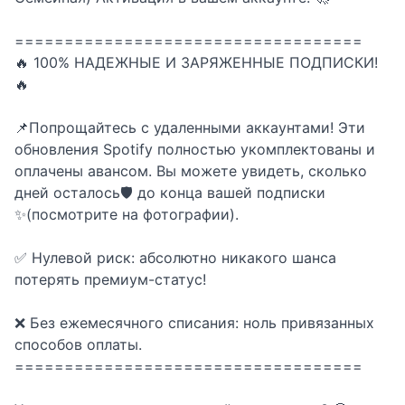
аккаунт )
===================================
🔥 100% НАДЕЖНЫЕ И ЗАРЯЖЕННЫЕ ПОДПИСКИ!
🔥
📌Попрощайтесь с удаленными аккаунтами! Эти
обновления Spotify полностью укомплектованы и
оплачены авансом. Вы можете увидеть, сколько
дней осталось🛡️ до конца вашей подписки
✨(посмотрите на фотографии).
✅ Нулевой риск: абсолютно никакого шанса
потерять премиум-статус!
❌ Без ежемесячного списания: ноль привязанных
способов оплаты.
===================================