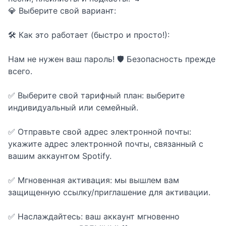
💎 Выберите свой вариант:
🛠️ Как это работает (быстро и просто!):
Нам не нужен ваш пароль! 🛡️ Безопасность прежде
всего.
✅ Выберите свой тарифный план: выберите
индивидуальный или семейный.
✅ Отправьте свой адрес электронной почты:
укажите адрес электронной почты, связанный с
вашим аккаунтом Spotify.
✅ Мгновенная активация: мы вышлем вам
защищенную ссылку/приглашение для активации.
✅ Наслаждайтесь: ваш аккаунт мгновенно