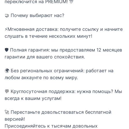
переключится на PREMIUM! 🎊
🤝 Почему выбирают нас?
⚡Мгновенная доставка: получите ссылку и начните
слушать в течение нескольких минут!
🛡️ Полная гарантия: мы предоставляем 12 месяцев
гарантии для вашего спокойствия.
🌍 Без региональных ограничений: работает на
любом аккаунте по всему миру.
💬 Круглосуточная поддержка: нужна помощь? Мы
всегда к вашим услугам!
🚀 Перестаньте довольствоваться бесплатной
версией!
Присоединяйтесь к тысячам довольных