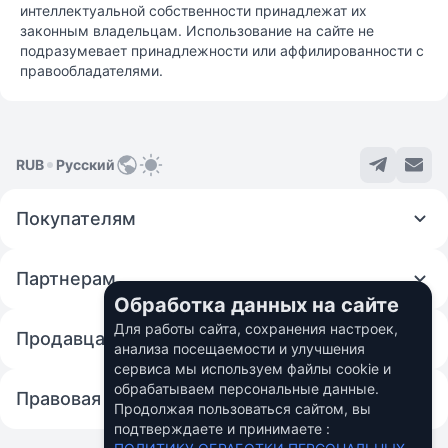
интеллектуальной собственности принадлежат их
законным владельцам. Использование на сайте не
подразумевает принадлежности или аффилированности с
правообладателями.
RUB
Русский
Покупателям
Партнерам
Обработка данных на сайте
Для работы сайта, сохранения настроек,
Продавцам
анализа посещаемости и улучшения
сервиса мы используем файлы cookie и
обрабатываем персональные данные.
Правовая информация
Продолжая пользоваться сайтом, вы
подтверждаете и принимаете :
© 2026 Fincom Teh Ltd.