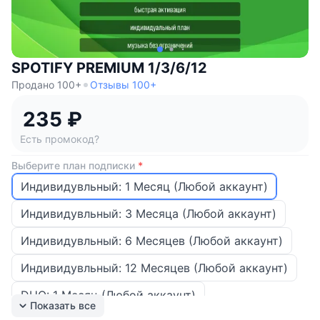
SPOTIFY PREMIUM 1/3/6/12
Продано 100+
Отзывы 100+
235 ₽
Есть промокод?
Выберите план подписки
*
Индивидувльный: 1 Месяц (Любой аккаунт)
Индивидувльный: 3 Месяца (Любой аккаунт)
Индивидувльный: 6 Месяцев (Любой аккаунт)
Индивидувльный: 12 Месяцев (Любой аккаунт)
DUO: 1 Месяц (Любой аккаунт)
Показать все