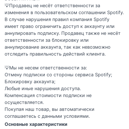
💡Продавец не несёт ответственности за
изменения в пользовательском соглашении Spotify.
В случае нарушения правил компания Spotify
имеет право ограничить доступ к аккаунту или
аннулировать подписку. Продавец также не несёт
ответственности за блокировку или
аннулирование аккаунта, так как невозможно
отследить правильность действий клиента.
💡Мы не несем ответственности за:
Отмену подписки со стороны сервиса Spotify;
Блокировку аккаунта;
Любые иные нарушения доступа.
Компенсация стоимости подписки не
осуществляется.
Покупая наш товар, вы автоматически
соглашаетесь с данными условиями.
Основные характеристики