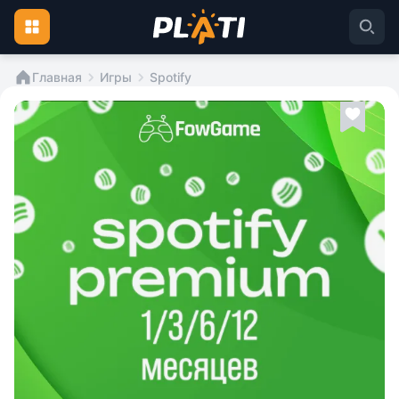
Главная
Игры
Spotify