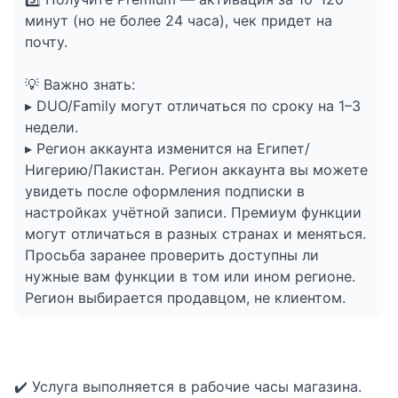
минут (но не более 24 часа), чек придет на
почту.
💡 Важно знать:
▸ DUO/Family могут отличаться по сроку на 1–3
недели.
▸ Регион аккаунта изменится на Египет/
Нигерию/Пакистан. Регион аккаунта вы можете
увидеть после оформления подписки в
настройках учётной записи. Премиум функции
могут отличаться в разных странах и меняться.
Просьба заранее проверить доступны ли
нужные вам функции в том или ином регионе.
Регион выбирается продавцом, не клиентом.
✔️ Услуга выполняется в рабочие часы магазина.