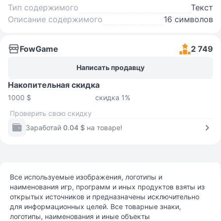
Тип содержимого
Текст
Описание содержимого
16 символов
FowGame
2 749
Написать продавцу
Накопительная скидка
1000 $
скидка 1%
Проверить свою скидку
Заработай
0.04 $
на товаре!
Все используемые изображения, логотипы и
наименования игр, программ и иных продуктов взяты из
открытых источников и предназначены исключительно
для информационных целей. Все товарные знаки,
логотипы, наименования и иные объекты