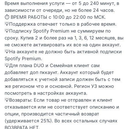
Время выполнения услуги — от 5 до 240 минут, в
зависимости от очереди, но не более 24 часов.
⏱️ ВРЕМЯ РАБОТЫ с 10:00 до 22:00 по МСК.
💡Поддержка отвечает только в рабочее время.
💡Подписку Spotify Premium не суммируем по
сроку. Купив 2 и более раз на 1, 3, 6, 12 месяцев, вы
не сможете активировать их все на один аккаунт.
💡На аккаунте не должно быть активной подписки
Spotify Premium.
💡Для плана DUO и Семейная клиент сам
добавляет доп пккаунт. Аккаунт который будет
добавляться к учетной записи должен быть с тем
же регионом что и основной. Регион УЗ можно
посмотреть в настройках аккаунта.
💡Возвраты: Если товар не отправлен и клиент
отказывается или не соответствует описканию и
опции, производится частичный возврат
(удерживается 25%). Во всех остальных случаях
ВОЗВРАТА НЕТ.