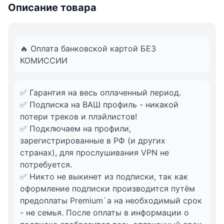
Описание товара
🔥 Оплата банковской картой БЕЗ
КОМИССИИ
✅ Гарантия на весь оплаченный период.
✅ Подписка на ВАШ профиль - никакой
потери треков и плэйлистов!
✅ Подключаем на профили,
зарегистрированные в РФ (и других
странах), для прослушивания VPN не
потребуется.
✅ Никто не выкинет из подписки, так как
оформление подписки производится путём
предоплаты Premium`a на необходимый срок
- не семья. После оплаты в информации о