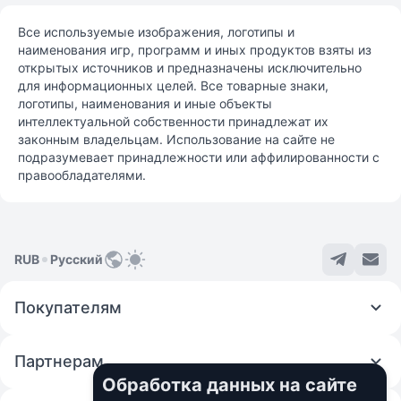
Все используемые изображения, логотипы и
наименования игр, программ и иных продуктов взяты из
открытых источников и предназначены исключительно
для информационных целей. Все товарные знаки,
логотипы, наименования и иные объекты
интеллектуальной собственности принадлежат их
законным владельцам. Использование на сайте не
подразумевает принадлежности или аффилированности с
правообладателями.
RUB
Русский
Покупателям
Партнерам
Обработка данных на сайте