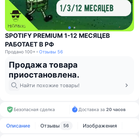
SPOTIFY PREMIUM 1-12 МЕСЯЦЕВ
РАБОТАЕТ В РФ
Продано 100+
Отзывы 56
Продажа товара
приостановлена.
Найти похожие товары!
Безопасная сделка
Доставка за
20 часов
Описание
Отзывы
Изображения
56