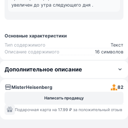
увеличен до утра следующего дня .
Основные характеристики
Тип содержимого
Текст
Описание содержимого
16 символов
Дополнительное описание
MisterHeisenberg
82
Написать продавцу
Подарочная карта на
17.99 ₽
за положительный отзыв