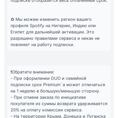
подписке отобразится весь оплаченный срок.
♻️ Мы можем изменить регион вашего
профиля Spotify на Нигерию, Индию или
Египет для дальнейшей активации. Это
разрешено правилами сервиса и никак не
повлияет на работу подписки.
❗Обратите внимание:
- При оформлении DUO и семейной
подписки срок Premium`a может отличаться
на 1 неделю в большую/меньшую сторону.
- При отмене заказа по инициативе
покупателя из суммы возврата удерживается
20% на оплату комиссии сервиса.
- На территории Крыма, Донецка и Луганска