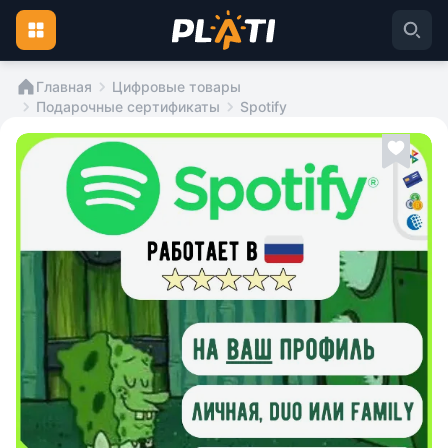
Главная
Цифровые товары
Подарочные сертификаты
Spotify