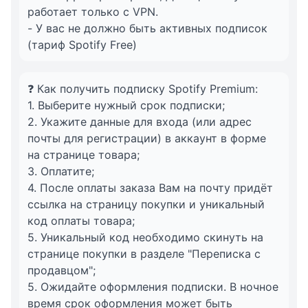
работает только с VPN.
- У вас не должно быть активных подписок
(тариф Spotify Free)
❓ Как получить подписку Spotify Premium:
1. Выберите нужный срок подписки;
2. Укажите данные для входа (или адрес
почты для регистрации) в аккаунт в форме
на странице товара;
3. Оплатите;
4. После оплаты заказа Вам на почту придёт
ссылка на страницу покупки и уникальный
код оплаты товара;
5. Уникальный код необходимо скинуть на
странице покупки в разделе "Переписка с
продавцом";
5. Ожидайте оформления подписки. В ночное
время срок оформления может быть