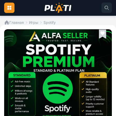
Главная
Игры
Spotify