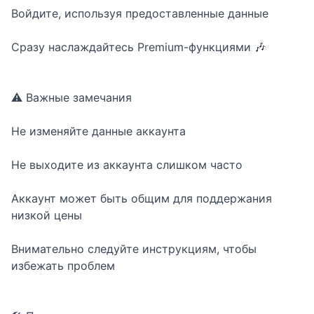
Войдите, используя предоставленные данные
Сразу наслаждайтесь Premium-функциями 🎶
⚠️ Важные замечания
Не изменяйте данные аккаунта
Не выходите из аккаунта слишком часто
Аккаунт может быть общим для поддержания
низкой цены
Внимательно следуйте инструкциям, чтобы
избежать проблем