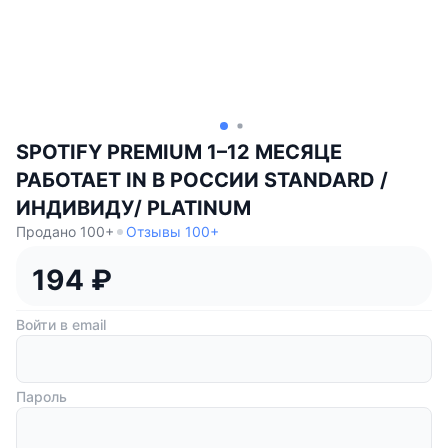
SPOTIFY PREMIUM 1–12 МЕСЯЦЕ
РАБОТАЕТ IN В РОССИИ STANDARD /
ИНДИВИДУ/ PLATINUM
Продано 100+
Отзывы 100+
194 ₽
Войти в email
Пароль