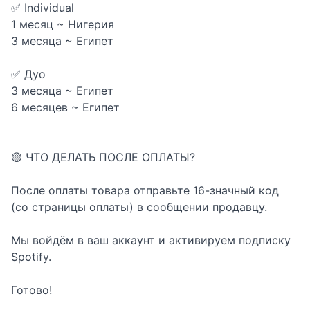
✅ Individual
1 месяц ~ Нигерия
3 месяца ~ Египет
✅ Дуо
3 месяца ~ Египет
6 месяцев ~ Египет
🟡 ЧТО ДЕЛАТЬ ПОСЛЕ ОПЛАТЫ?
После оплаты товара отправьте 16-значный код
(со страницы оплаты) в сообщении продавцу.
Мы войдём в ваш аккаунт и активируем подписку
Spotify.
Готово!