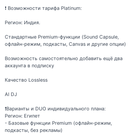
❗ Возможности тарифа Platinum:
Регион: Индия.
Стандартные Premium-функции (Sound Capsule,
офлайн-режим, подкасты, Canvas и другие опции)
Возможность самостоятельно добавить ещё два
аккаунта в подписку
Качество Lossless
AI DJ
❗Варианты и DUO индивидуального плана:
Регион: Египет
- Базовые функции Premium (офлайн-режим,
подкасты, без рекламы)