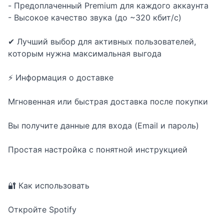
- Предоплаченный Premium для каждого аккаунта
- Высокое качество звука (до ~320 кбит/с)
✔ Лучший выбор для активных пользователей,
которым нужна максимальная выгода
⚡ Информация о доставке
Мгновенная или быстрая доставка после покупки
Вы получите данные для входа (Email и пароль)
Простая настройка с понятной инструкцией
🔐 Как использовать
Откройте Spotify