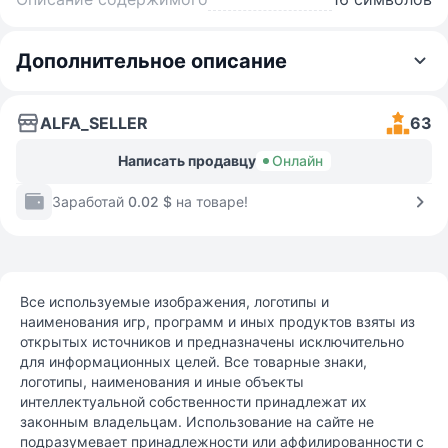
Дополнительное описание
ALFA_SELLER
63
Написать продавцу
Онлайн
Заработай
0.02 $
на товаре!
Все используемые изображения, логотипы и
наименования игр, программ и иных продуктов взяты из
открытых источников и предназначены исключительно
для информационных целей. Все товарные знаки,
логотипы, наименования и иные объекты
интеллектуальной собственности принадлежат их
законным владельцам. Использование на сайте не
подразумевает принадлежности или аффилированности с