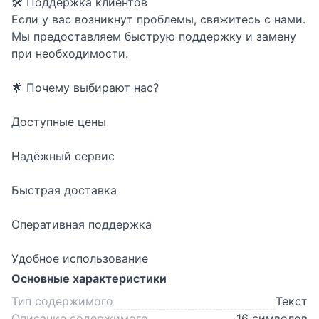
🛠 Поддержка клиентов
Если у вас возникнут проблемы, свяжитесь с нами.
Мы предоставляем быструю поддержку и замену
при необходимости.
🌟 Почему выбирают нас?
Доступные цены
Надёжный сервис
Быстрая доставка
Оперативная поддержка
Удобное использование
Основные характеристики
Тип содержимого
Текст
Описание содержимого
16 символов