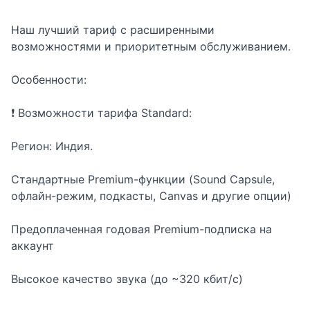
Наш лучший тариф с расширенными
возможностями и приоритетным обслуживанием.
Особенности:
❗ Возможности тарифа Standard:
Регион: Индия.
Стандартные Premium-функции (Sound Capsule,
офлайн-режим, подкасты, Canvas и другие опции)
Предоплаченная годовая Premium-подписка на
аккаунт
Высокое качество звука (до ~320 кбит/с)