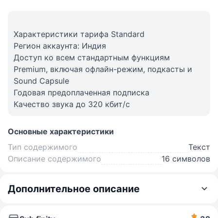
Характеристики тарифа Standard
Регион аккаунта: Индия
Доступ ко всем стандартным функциям
Premium, включая офлайн-режим, подкасты и
Sound Capsule
Годовая предоплаченная подписка
Качество звука до 320 кбит/с
Основные характеристики
Тип содержимого
Текст
Описание содержимого
16 символов
Дополнительное описание