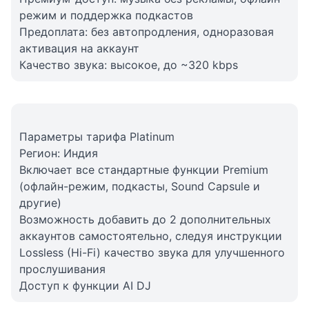
режим и поддержка подкастов
Предоплата: без автопродления, одноразовая
активация на аккаунт
Качество звука: высокое, до ~320 kbps
Параметры тарифа Platinum
Регион: Индия
Включает все стандартные функции Premium
(офлайн-режим, подкасты, Sound Capsule и
другие)
Возможность добавить до 2 дополнительных
аккаунтов самостоятельно, следуя инструкции
Lossless (Hi-Fi) качество звука для улучшенного
прослушивания
Доступ к функции AI DJ