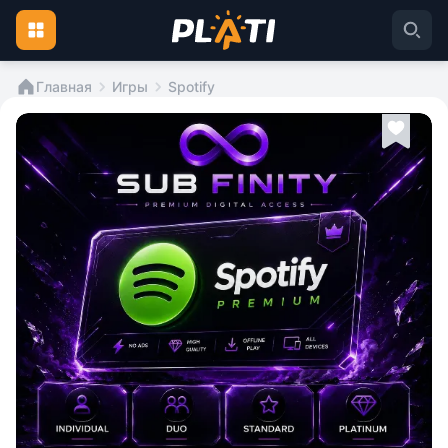
Главная
Игры
Spotify