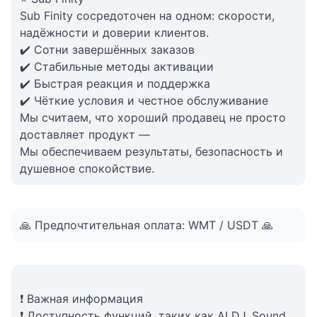
Sub Finity сосредоточен на одном: скорости,
надёжности и доверии клиентов.
✔️ Сотни завершённых заказов
✔️ Стабильные методы активации
✔️ Быстрая реакция и поддержка
✔️ Чёткие условия и честное обслуживание
Мы считаем, что хороший продавец не просто
доставляет продукт —
Мы обеспечиваем результаты, безопасность и
душевное спокойствие.
🙏 Предпочтительная оплата: WMT / USDT 🙏
❗ Важная информация
❗ Доступность функций, таких как AI DJ, Sound