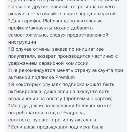
Capsule и другие, зависит от региона вашего
аккаунта — уточняйте в чате перед покупкой
❗ Для тарифов Platinum дополнительные
профили/аккаунты можно добавить
самостоятельно, следуя предоставленной
инструкции
❗ В случае отмены заказа по инициативе
покупателя, возврат производится частично с
удержанием сервисной комиссии
❗ Не рекомендуется менять страну аккаунта при
активной подписке Premium
❗ В некоторых случаях подписка может быть
активирована, даже если на аккаунте есть
ограничения на оплату (проблемы с картой)
❗ Иногда для использования Premium может
потребоваться вход с IP-адреса,
соответствующего региону аккаунта
❗ Если ваша предыдущая подписка была