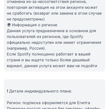
отменена из-за несоответствия региона,
повторная активация на этом аккаунте может
не сработать (возврат или замена в этом случае
не предусмотрены)
🌍 Информация о регионе
Данная услуга предназначена в основном для
пользователей из регионов, где Spotify
официально недоступен или имеет ограничения
(например, Россия).
Если Spotify полноценно работает в вашей
стране и вы ищете только более дешевый
вариант, данная услуга может вам не подойти
❗ Детали индивидуального плана:
Регион: подписка оформляется для Египта
Премиум-доступ: музыка без рекламы, офлайн-