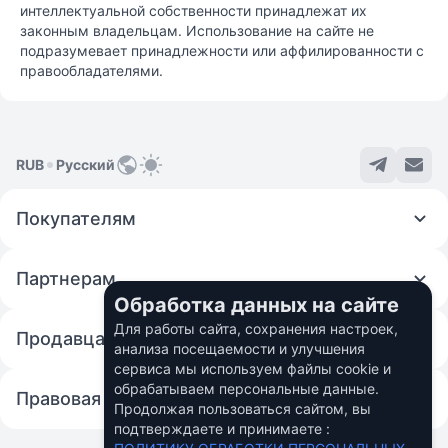
интеллектуальной собственности принадлежат их
законным владельцам. Использование на сайте не
подразумевает принадлежности или аффилированности с
правообладателями.
RUB
Русский
Покупателям
Партнерам
Обработка данных на сайте
Для работы сайта, сохранения настроек,
Продавцам
анализа посещаемости и улучшения
сервиса мы используем файлы cookie и
обрабатываем персональные данные.
Правовая информация
Продолжая пользоваться сайтом, вы
подтверждаете и принимаете :
© 2026 Fincom Teh Ltd.