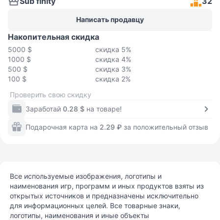
Sub finity
32
Написать продавцу
Накопительная скидка
5000 $
скидка 5%
1000 $
скидка 4%
500 $
скидка 3%
100 $
скидка 2%
Проверить свою скидку
Заработай
0.28 $
на товаре!
Подарочная карта на
2.29 ₽
за положительный отзыв
Все используемые изображения, логотипы и
наименования игр, программ и иных продуктов взяты из
открытых источников и предназначены исключительно
для информационных целей. Все товарные знаки,
логотипы, наименования и иные объекты