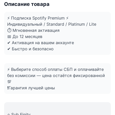
Описание товара
⚡ Подписка Spotify Premium ⚡
Индивидуальный / Standard / Platinum / Lite
⏱ Мгновенная активация
📅 До 12 месяцев
✔ Активация на вашем аккаунте
✔ Быстро и безопасно
⚡ Выберите способ оплаты СБП и оплачивайте
без комиссии — цена остаётся фиксированной
💯
❗️Гарантия лучшей цены
⭐️ Sub Finity