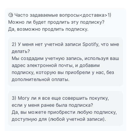
🧐 Часто задаваемые вопросы<доставка>1)
Можно ли будет продлить эту подписку?
Да, возможно продлить подписку.
2) У меня нет учетной записи Spotify, что мне
делать?
Мы создадим учетную запись, используя ваш
адрес электронной почты, и добавим
подписку, которую вы приобрели у нас, без
дополнительной оплаты.
3) Могу ли я все еще совершить покупку,
если у меня ранее была подписка?
Да, вы можете приобрести любую подписку,
доступную для (любой учетной записи).