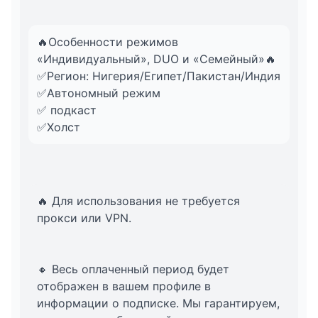
🔥Особенности режимов
«Индивидуальный», DUO и «Семейный»🔥
✅Регион: Нигерия/Египет/Пакистан/Индия
✅Автономный режим
✅ подкаст
✅Холст
🔥 Для использования не требуется
прокси или VPN.
🔸 Весь оплаченный период будет
отображен в вашем профиле в
информации о подписке. Мы гарантируем,