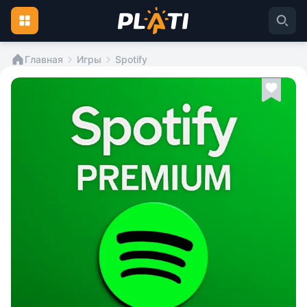
Главная
Игры
Spotify