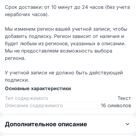
Срок доставки: от 10 минут до 24 часов (без учета
нерабочих часов).
Мы изменим регион вашей учетной записи, чтобы
добавить подписку. Регион зависит от наличия и
будет любым из регионов, указанных в описании.
Мы не предоставляем возможность выбора
региона.
У учетной записи не должно быть действующей
подписки.
Основные характеристики
Тип содержимого
Текст
Описание содержимого
16 символов
Дополнительное описание