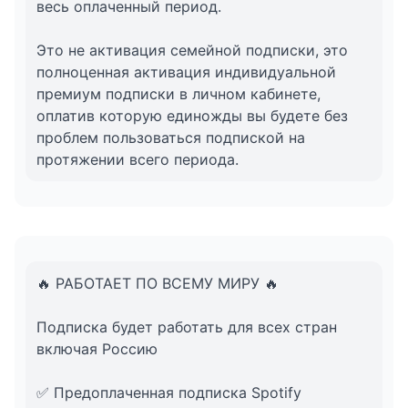
весь оплаченный период.
Это не активация семейной подписки, это
полноценная активация индивидуальной
премиум подписки в личном кабинете,
оплатив которую единожды вы будете без
проблем пользоваться подпиской на
протяжении всего периода.
🔥 РАБОТАЕТ ПО ВСЕМУ МИРУ 🔥
Подписка будет работать для всех стран
включая Россию
✅ Предоплаченная подписка Spotify