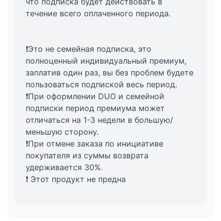
что подписка будет действовать в
течение всего оплаченного периода.
❗Это не семейная подписка, это
полноценный индивидуальный премиум,
заплатив один раз, вы без проблем будете
пользоваться подпиской весь период.
❗При оформлении DUO и семейной
подписки период премиума может
отличаться на 1-3 недели в большую/
меньшую сторону.
❗При отмене заказа по инициативе
покупателя из суммы возврата
удерживается 30%.
❗ Этот продукт не предна