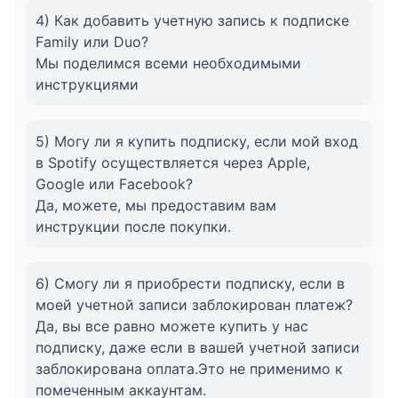
4) Как добавить учетную запись к подписке
Family или Duo?
Мы поделимся всеми необходимыми
инструкциями
5) Могу ли я купить подписку, если мой вход
в Spotify осуществляется через Apple,
Google или Facebook?
Да, можете, мы предоставим вам
инструкции после покупки.
6) Смогу ли я приобрести подписку, если в
моей учетной записи заблокирован платеж?
Да, вы все равно можете купить у нас
подписку, даже если в вашей учетной записи
заблокирована оплата.Это не применимо к
помеченным аккаунтам.