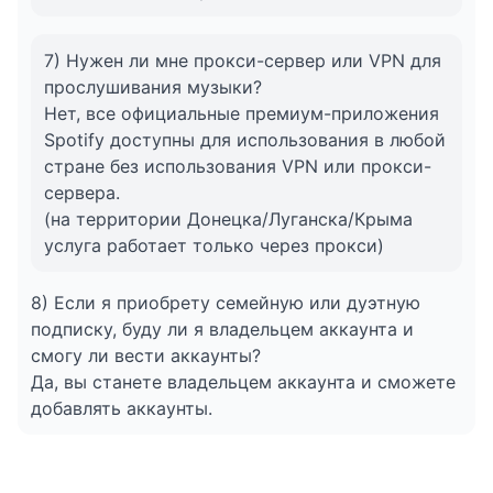
7) Нужен ли мне прокси-сервер или VPN для
прослушивания музыки?
Нет, все официальные премиум-приложения
Spotify доступны для использования в любой
стране без использования VPN или прокси-
сервера.
(на территории Донецка/Луганска/Крыма
услуга работает только через прокси)
8) Если я приобрету семейную или дуэтную
подписку, буду ли я владельцем аккаунта и
смогу ли вести аккаунты?
Да, вы станете владельцем аккаунта и сможете
добавлять аккаунты.