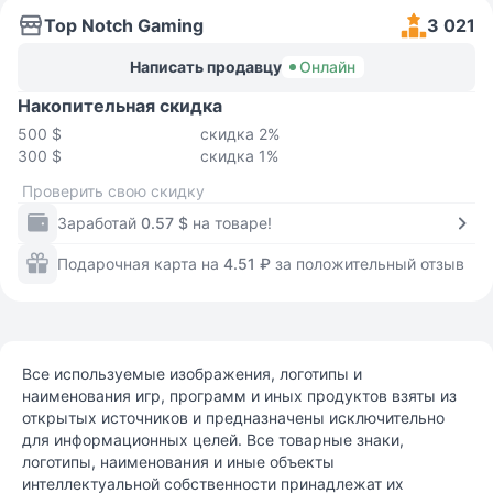
Top Notch Gaming
3 021
Написать продавцу
Онлайн
Накопительная скидка
500 $
скидка 2%
300 $
скидка 1%
Проверить свою скидку
Заработай
0.57 $
на товаре!
Подарочная карта на
4.51 ₽
за положительный отзыв
Все используемые изображения, логотипы и
наименования игр, программ и иных продуктов взяты из
открытых источников и предназначены исключительно
для информационных целей. Все товарные знаки,
логотипы, наименования и иные объекты
интеллектуальной собственности принадлежат их