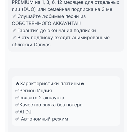
PREMIUM на 1, 3, 6, 12 месяцев для отдельных
лиц (DUO) или семейная подписка на 3 ме
✅ Слушайте любимые песни из
СОБСТВЕННОГО АККАУНТА!!!
✅ Гарантия до окончания подписки
✅ В эту подписку входят анимированные
обложки Canvas.
🔥Характеристики платины🔥
✅Регион Индия
✅связать 2 аккаунта
✅Качество звука без потерь
✅AI DJ
✅ Автономный режим