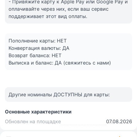
- Привяжите карту к Apple Pay или Google Pay и
оплачивайте через них, если ваш сервис
поддерживает этот вид оплаты.
Пополнение карты: НЕТ
Конвертация валюты: ДА
Возврат баланса: НЕТ
Выписка и баланс: ДА (свяжитесь с нами)
Другие номиналы ДОСТУПНЫ для карты:
Основные характеристики
Обновлен на площадке
07.08.2026