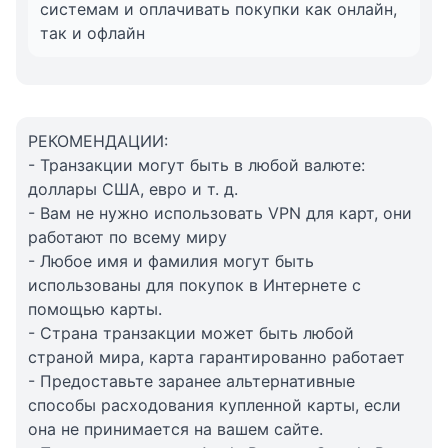
системам и оплачивать покупки как онлайн,
так и офлайн
РЕКОМЕНДАЦИИ:
- Транзакции могут быть в любой валюте:
доллары США, евро и т. д.
- Вам не нужно использовать VPN для карт, они
работают по всему миру
- Любое имя и фамилия могут быть
использованы для покупок в Интернете с
помощью карты.
- Страна транзакции может быть любой
страной мира, карта гарантированно работает
- Предоставьте заранее альтернативные
способы расходования купленной карты, если
она не принимается на вашем сайте.