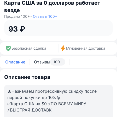
Карта США за 0 долларов работает
везде
Продано 100+
Отзывы 100+
93 ₽
Безопасная сделка
Мгновенная доставка
Описание
Отзывы
100+
Описание товара
🥇Назначаем прогрессивную скидку после
первой покупки до 10%🥇
✅Карта США на $0 ⚡️ПО ВСЕМУ МИРУ
⚡️БЫСТРАЯ ДОСТАВК