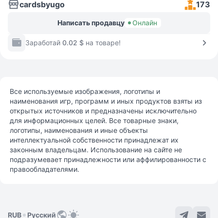
cardsbyugo
173
Написать продавцу
Онлайн
Заработай
0.02 $
на товаре!
Все используемые изображения, логотипы и
наименования игр, программ и иных продуктов взяты из
открытых источников и предназначены исключительно
для информационных целей. Все товарные знаки,
логотипы, наименования и иные объекты
интеллектуальной собственности принадлежат их
законным владельцам. Использование на сайте не
подразумевает принадлежности или аффилированности с
правообладателями.
RUB
Русский