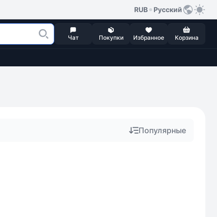
RUB
Русский
Чат
Покупки
Избранное
Корзина
Популярные