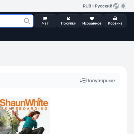
RUB
Русский
Чат
Покупки
Избранное
Корзина
Популярные