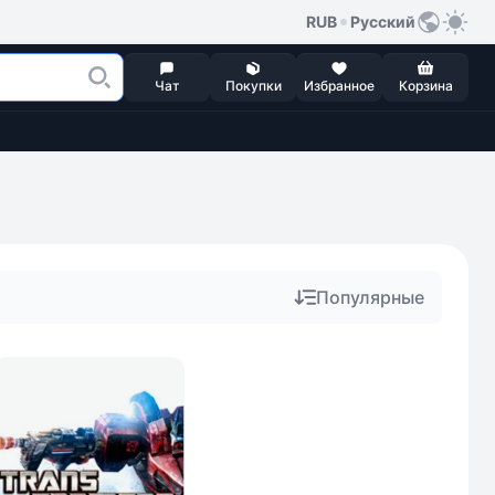
RUB
Русский
Чат
Покупки
Избранное
Корзина
Популярные